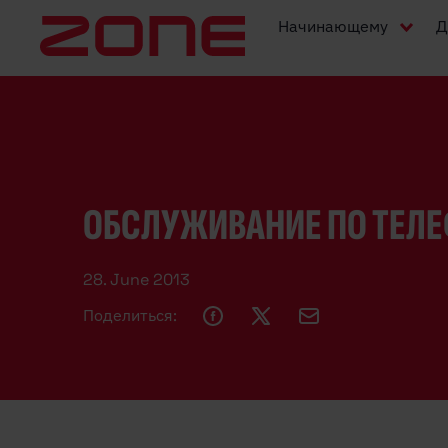
Начинающему
Д
ОБСЛУЖИВАНИЕ ПО ТЕЛЕФ
28. June 2013
Поделиться: