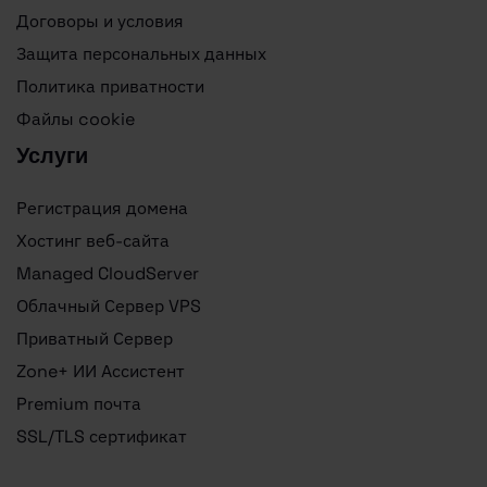
Договоры и условия
Защита персональных данных
Политика приватности
Файлы cookie
Услуги
Регистрация домена
Хостинг веб-сайта
Managed CloudServer
Облачный Сервер VPS
Приватный Сервер
Zone+ ИИ Ассистент
Premium почта
SSL/TLS сертификат