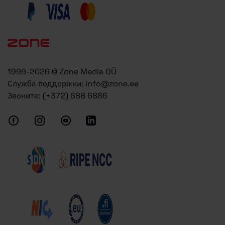
1999-2026 © Zone Media OÜ
Служба поддержки:
info@zone.ee
Звоните:
(+372) 688 6886