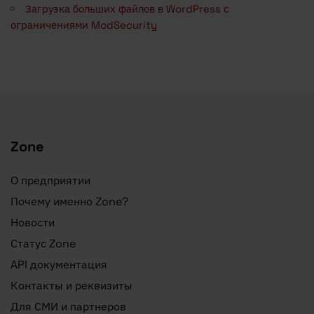
Загрузка больших файлов в WordPress с
ограничениями ModSecurity
Zone
О предприятии
Почему именно Zone?
Новости
Статус Zone
API документация
Контакты и реквизиты
Для СМИ и партнеров