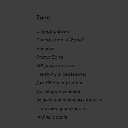
Zone
О предприятии
Почему именно Zone?
Новости
Статус Zone
API документация
Контакты и реквизиты
Для СМИ и партнеров
Договоры и условия
Защита персональных данных
Политика приватности
Файлы cookie