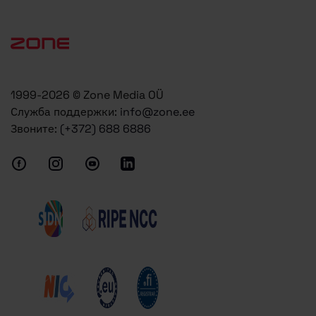
1999-2026 © Zone Media OÜ
Служба поддержки:
info@zone.ee
Звоните:
(+372) 688 6886