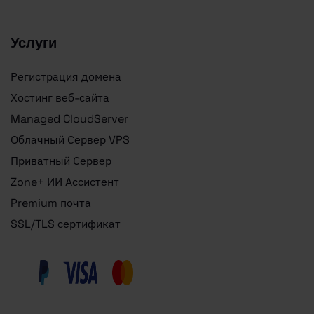
Услуги
Регистрация домена
Хостинг веб-сайта
Managed CloudServer
Облачный Сервер VPS
Приватный Сервер
Zone+ ИИ Ассистент
Premium почта
SSL/TLS сертификат