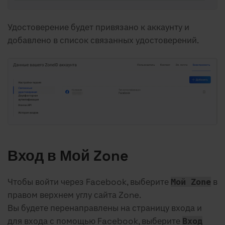
Удостоверение будет привязано к аккаунту и
добавлено в список связанных удостоверений.
Вход в Мой Zone
Чтобы войти через Facebook, выберите
в
Мой Zone
правом верхнем углу сайта Zone.
Вы будете перенаправлены на страницу входа и
для входа с помощью Facebook, выберите
Вход