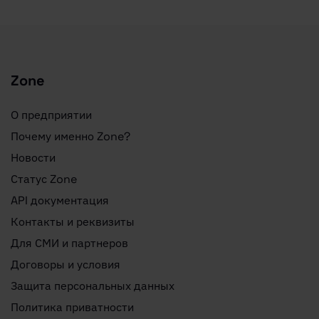
Zone
О предприятии
Почему именно Zone?
Новости
Статус Zone
API документация
Контакты и реквизиты
Для СМИ и партнеров
Договоры и условия
Защита персональных данных
Политика приватности