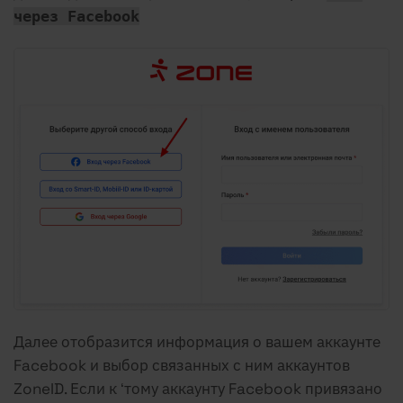
через Facebook
Далее отобразится информация о вашем аккаунте
Facebook и выбор связанных с ним аккаунтов
ZoneID. Если к ‘тому аккаунту Facebook привязано