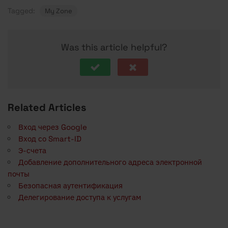
Tagged:
My Zone
Was this article helpful?
Related Articles
Вход через Google
Вход со Smart-ID
Э-счета
Добавление дополнительного адреса электронной
почты
Безопасная аутентификация
Делегирование доступа к услугам