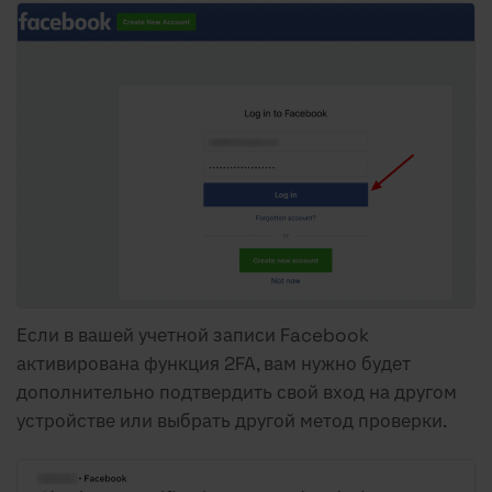
Если в вашей учетной записи Facebook
активирована функция 2FA, вам нужно будет
дополнительно подтвердить свой вход на другом
устройстве или выбрать другой метод проверки.