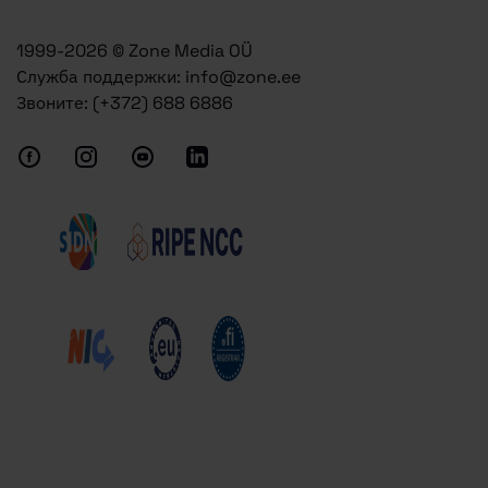
1999-2026 © Zone Media OÜ
Служба поддержки:
info@zone.ee
Звоните:
(+372) 688 6886