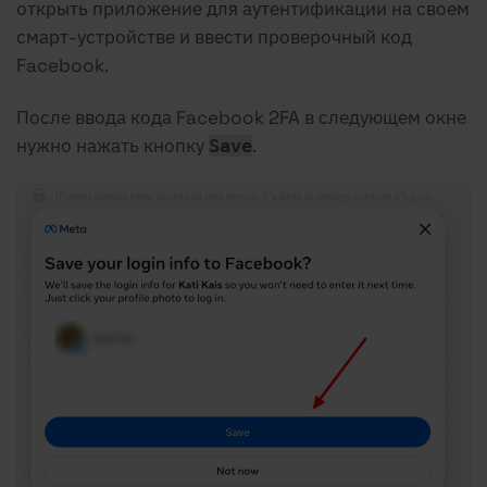
открыть приложение для аутентификации на своем
смарт-устройстве и ввести проверочный код
Facebook.
После ввода кода Facebook 2FA в следующем окне
нужно нажать кнопку
.
Save