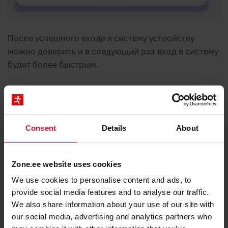
После успешного входа в систему устройству
можно доверить и в следующий раз вход в систему
будет более быстрым.
Consent
Details
About
Zone.ee website uses cookies
We use cookies to personalise content and ads, to
provide social media features and to analyse our traffic.
We also share information about your use of our site with
our social media, advertising and analytics partners who