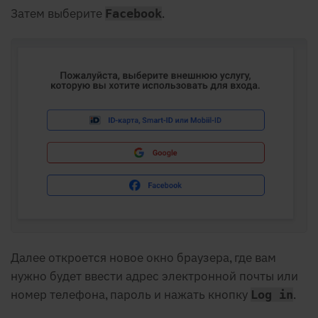
Затем выберите
.
Facebook
Далее откроется новое окно браузера, где вам
нужно будет ввести адрес электронной почты или
номер телефона, пароль и нажать кнопку
.
Log in