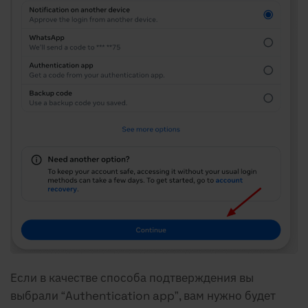
Если в качестве способа подтверждения вы
выбрали “Authentication app”, вам нужно будет