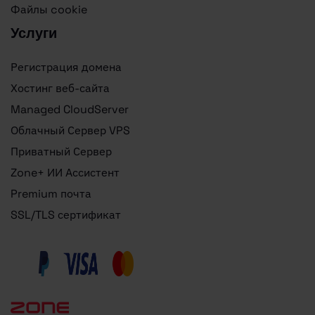
Файлы cookie
Услуги
Регистрация домена
Хостинг веб-сайта
Managed CloudServer
Облачный Сервер VPS
Приватный Сервер
Zone+ ИИ Ассистент
Premium почта
SSL/TLS сертификат