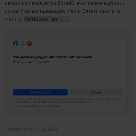
несколько аккаунтов ZoneID, вы можете выбрать
нужный из выпадающего меню. Затем нажмите
кнопку
.
Continue as ...
Updated on 26. May 2025