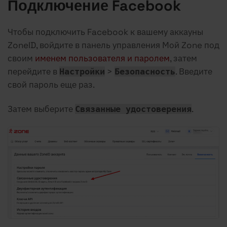
Подключение Facebook
Чтобы подключить Facebook к вашему аккауны
ZoneID, войдите в панель управления Мой Zone под
своим
именем пользователя и паролем
, затем
перейдите в
>
. Введите
Настройки
Безопасность
свой пароль еще раз.
Затем выберите
.
Связанные удостоверения