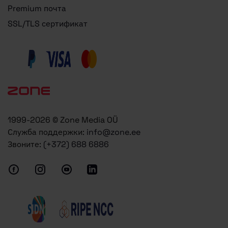
Premium почта
SSL/TLS сертификат
1999-2026 © Zone Media OÜ
Служба поддержки:
info@zone.ee
Звоните:
(+372) 688 6886