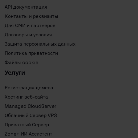
API документация
Контакты и реквизиты
Для СМИ и партнеров
Договоры и условия
Защита персональных данных
Политика приватности
Файлы cookie
Услуги
Регистрация домена
Хостинг веб-сайта
Managed CloudServer
Облачный Сервер VPS
Приватный Сервер
Zone+ ИИ Ассистент