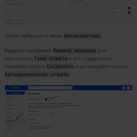
Затем выберите в меню
.
Автоответчик
Введите желаемый
для
Период времени
автоответа,
и его содержание.
Тема ответа
Нажмите кнопку
и активируйте опцию
Сохранить
.
Автоматические ответы