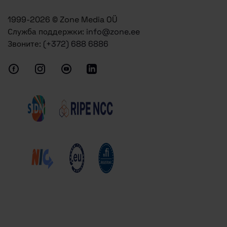
1999-2026 © Zone Media OÜ
Служба поддержки:
info@zone.ee
Звоните:
(+372) 688 6886