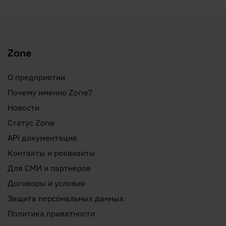
Zone
О предприятии
Почему именно Zone?
Новости
Статус Zone
API документация
Контакты и реквизиты
Для СМИ и партнеров
Договоры и условия
Защита персональных данных
Политика приватности