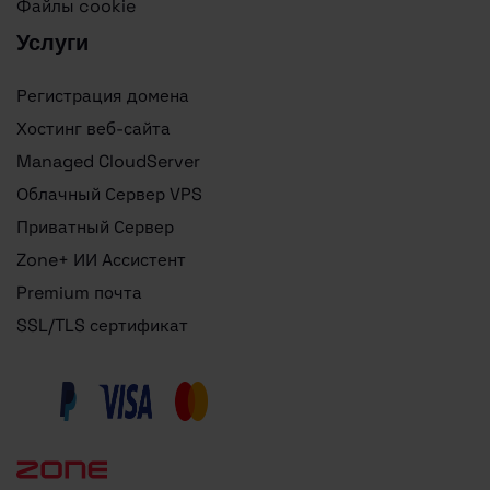
Файлы cookie
Услуги
Регистрация домена
Хостинг веб-сайта
Managed CloudServer
Облачный Сервер VPS
Приватный Сервер
Zone+ ИИ Ассистент
Premium почта
SSL/TLS сертификат