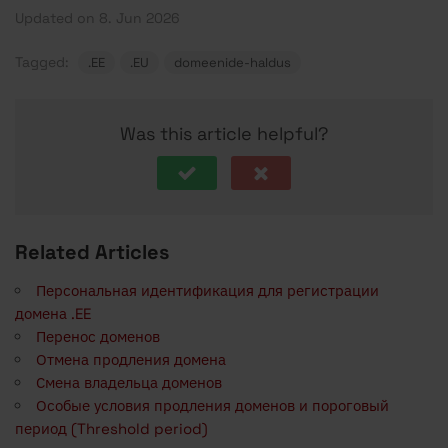
Updated on 8. Jun 2026
Tagged:
.EE
.EU
domeenide-haldus
Was this article helpful?
Related Articles
Персональная идентификация для регистрации
домена .EE
Перенос доменов
Отмена продления домена
Смена владельца доменов
Особые условия продления доменов и пороговый
период (Threshold period)