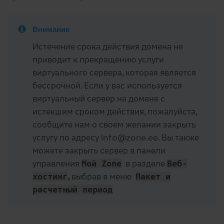
Внимание
Истечение срока действия домена не
приводит к прекращению услуги
виртуального сервера, которая является
бессрочной. Если у вас используется
виртуальный сервер на домене с
истекшим сроком действия, пожалуйста,
сообщите нам о своем желании закрыть
услугу по адресу info@zone.ee. Вы также
можете закрыть сервер в панели
управления
в разделе
Мой Zone
Веб-
,
выбрав в меню
хостинг
Пакет и
расчетный период