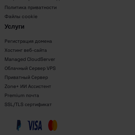
Политика приватности
Файлы cookie
Услуги
Регистрация домена
Хостинг веб-сайта
Managed CloudServer
Облачный Сервер VPS
Приватный Сервер
Zone+ ИИ Ассистент
Premium почта
SSL/TLS сертификат