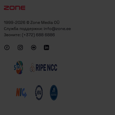
1999-2026 © Zone Media OÜ
Служба поддержки:
info@zone.ee
Звоните:
(+372) 688 6886