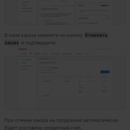
В окне заказа нажмите на кнопку
Отменить
и подтвердите.
заказ
При отмене заказа на продление автоматически
будет составлен кредитный счет.