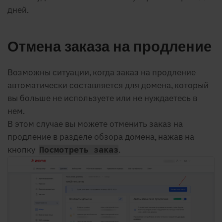
дней.
Отмена заказа на продление
Возможны ситуации, когда заказ на продление
автоматически составляется для домена, который
вы больше не используете или не нуждаетесь в
нем.
В этом случае вы можете отменить заказ на
продление в разделе обзора домена, нажав на
кнопку
.
Посмотреть заказ