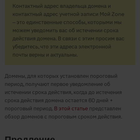
Контактный адрес владельца домена и
контактный адрес учетной записи Мой Zone
– это единственные способы, которыми мы
можем уведомить вас об истечении срока
действия домена. В связи с этим просим вас
убедитесь, что эти адреса электронной
почты верны и актуальны.
Домены, для которых установлен пороговый
период, получают первое уведомление об
истечении срока действия, когда до истечения
срока действия домена остается 60 дней +
пороговый период.
В этой статье
представлен
обзор доменов с пороговым сроком действия.
Продление