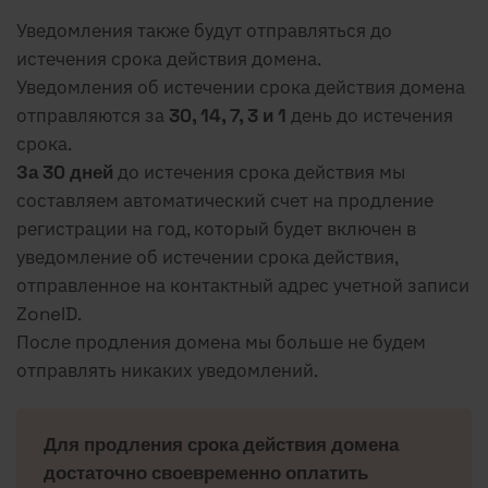
Уведомления также будут отправляться до
истечения срока действия домена.
Уведомления об истечении срока действия домена
отправляются за
30, 14, 7, 3 и 1
день до истечения
срока.
За 30 дней
до истечения срока действия мы
составляем автоматический счет на продление
регистрации на год, который будет включен в
уведомление об истечении срока действия,
отправленное на контактный адрес учетной записи
ZoneID.
После продления домена мы больше не будем
отправлять никаких уведомлений.
Для продления срока действия домена
достаточно своевременно оплатить