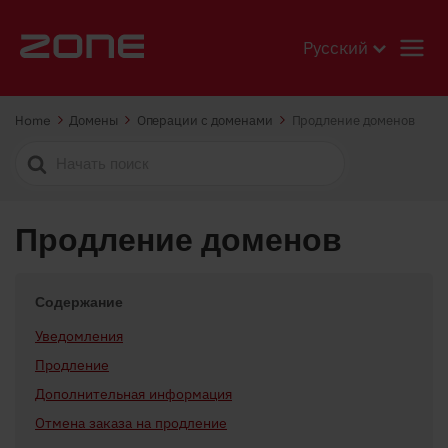
Русский
Home
Домены
Операции с доменами
Продление доменов
Search
For
Продление доменов
Содержание
Уведомления
Продление
Дополнительная информация
Отмена заказа на продление