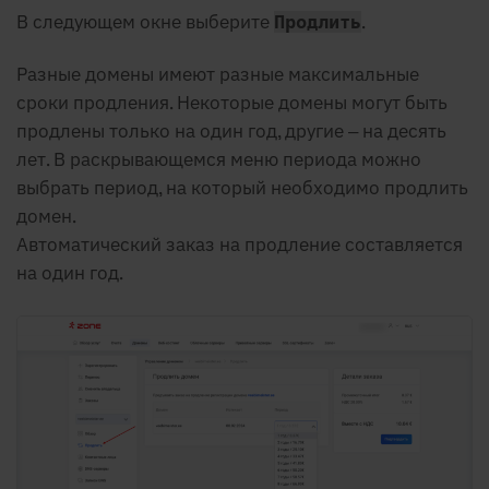
В следующем окне выберите
.
Продлить
Разные домены имеют разные максимальные
сроки продления. Некоторые домены могут быть
продлены только на один год, другие – на десять
лет. В раскрывающемся меню периода можно
выбрать период, на который необходимо продлить
домен.
Автоматический заказ на продление составляется
на один год.