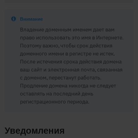
Внимание
Владение доменным именем дает вам
право использовать это имя в Интернете.
Поэтому важно, чтобы срок действия
доменного имени в регистре не истек.
После истечения срока действия домена
ваш сайт и электронная почта, связанная
с доменом, перестанут работать.
Продление домена никогда не следует
оставлять на последний день
регистрационного периода.
Уведомления