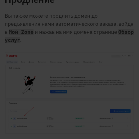
Вы также можете продлить домен до
предъявления нами автоматического заказа, войдя
в
и нажав на имя домена странице
Мой Zone
Обзор
.
услуг