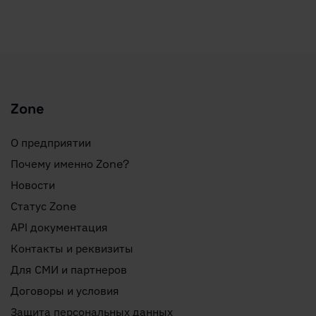
Zone
О предприятии
Почему именно Zone?
Новости
Статус Zone
API документация
Контакты и реквизиты
Для СМИ и партнеров
Договоры и условия
Защита персональных данных