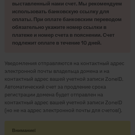
выставленный нами счет. Мы рекомендуем
использовать банковскую ссылку для
оплаты. При оплате банковским переводом
обязательно укажите номер ссылки в
платеже и номер счета в пояснении. Счет
подлежит оплате в течение 10 дней.
Уведомления отправляются на контактный адрес
электронной почты владельца домена и на
контактный адрес вашей учетной записи ZoneID.
Автоматический счет за продление срока
регистрации домена будет отправлен на
контактный адрес вашей учетной записи ZoneID
(но не на адрес электронной почты для счетов!).
Внимание!