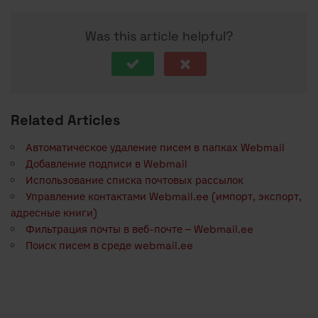
Was this article helpful?
Related Articles
Автоматическое удаление писем в папках Webmail
Добавление подписи в Webmail
Использование списка почтовых рассылок
Управление контактами Webmail.ee (импорт, экспорт,
адресные книги)
Фильтрация почты в веб-почте – Webmail.ee
Поиск писем в среде webmail.ee