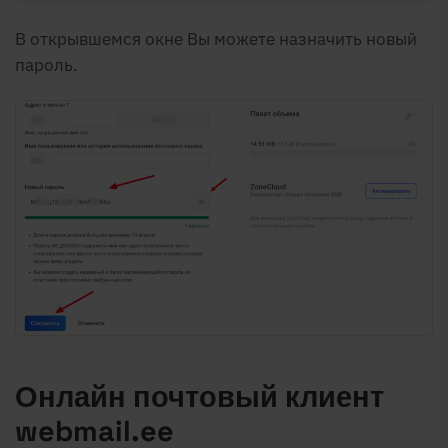
В открывшемся окне Вы можете назначить новый
пароль.
Онлайн почтовый клиент
webmail.ee