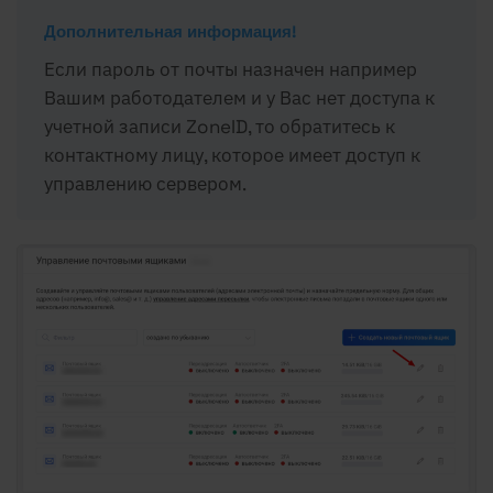
Дополнительная информация!
Если пароль от почты назначен например
Вашим работодателем и у Вас нет доступа к
учетной записи ZoneID, то обратитесь к
контактному лицу, которое имеет доступ к
управлению сервером.