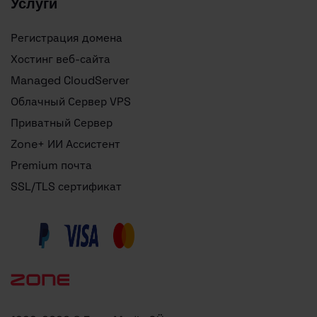
Услуги
Регистрация домена
Хостинг веб-сайта
Managed CloudServer
Облачный Сервер VPS
Приватный Сервер
Zone+ ИИ Ассистент
Premium почта
SSL/TLS сертификат