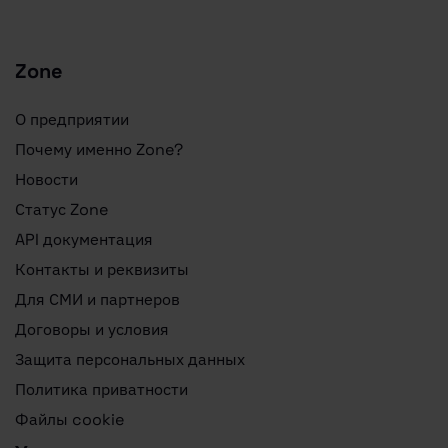
Zone
О предприятии
Почему именно Zone?
Новости
Статус Zone
API документация
Контакты и реквизиты
Для СМИ и партнеров
Договоры и условия
Защита персональных данных
Политика приватности
Файлы cookie