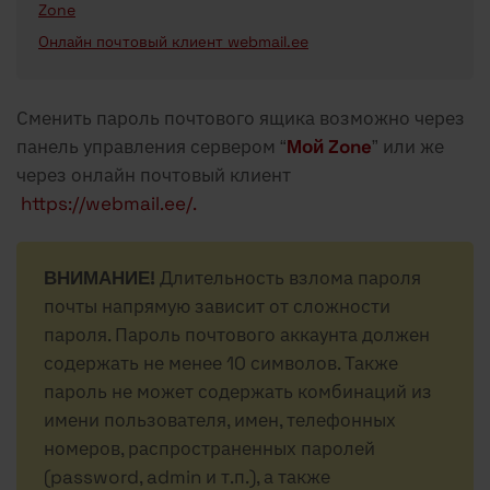
Zone
Онлайн почтовый клиент webmail.ee
Сменить пароль почтового ящика возможно через
панель управления сервером “
Мой Zone
” или же
через онлайн почтовый клиент
https://webmail.ee/.
ВНИМАНИЕ!
Длительность взлома пароля
почты напрямую зависит от сложности
пароля. Пароль почтового аккаунта должен
содержать не менее 10 символов. Также
пароль не может содержать комбинаций из
имени пользователя, имен, телефонных
номеров, распространенных паролей
(password, admin и т.п.), а также