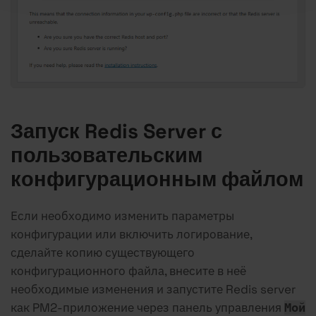
Запуск Redis Server с
пользовательским
конфигурационным файлом
Если необходимо изменить параметры
конфигурации или включить логирование,
сделайте копию существующего
конфигурационного файла, внесите в неё
необходимые изменения и запустите Redis server
как PM2-приложение через панель управления
Мой