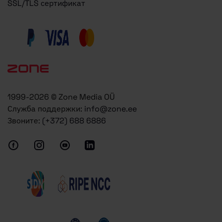
SSL/TLS сертификат
1999-2026 © Zone Media OÜ
Служба поддержки:
info@zone.ee
Звоните:
(+372) 688 6886