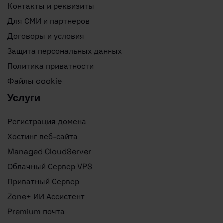
Контакты и реквизиты
Для СМИ и партнеров
Договоры и условия
Защита персональных данных
Политика приватности
Файлы cookie
Услуги
Регистрация домена
Хостинг веб-сайта
Managed CloudServer
Облачный Сервер VPS
Приватный Сервер
Zone+ ИИ Ассистент
Premium почта