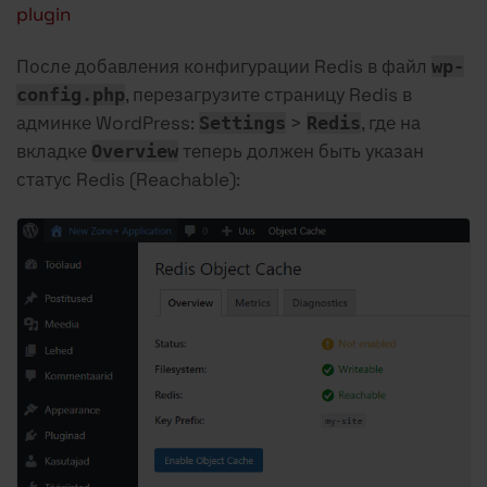
plugin
После добавления конфигурации Redis в файл
wp-
, перезагрузите страницу Redis в
config.php
админке WordPress:
>
, где на
Settings
Redis
вкладке
теперь должен быть указан
Overview
статус Redis (Reachable):