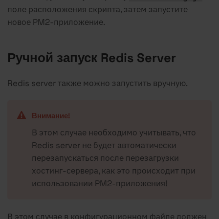
поле расположения скрипта, затем запустите
новое PM2-приложение.
Ручной запуск Redis Server
Redis server также можно запустить вручную.
Внимание!
В этом случае необходимо учитывать, что
Redis server не будет автоматически
перезапускаться после перезагрузки
хостинг-сервера, как это происходит при
использовании PM2-приложения!
В этом случае в конфигурационном файле должен