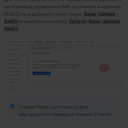
на страницу управления Веб-хостингом в админке
Мой Zone и выберите пункт меню:
>
Базы данных
и нажмите на кнопку
Redis
Запуск базы данных
.
Redis
Сервер Redis запускается для
виртуального сервера в течение 2 минут.