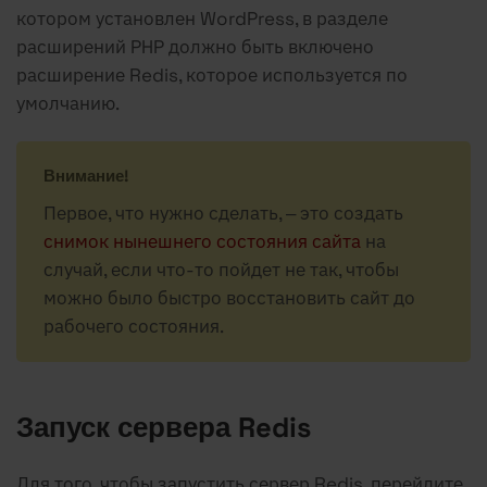
котором установлен WordPress, в разделе
расширений PHP должно быть включено
расширение Redis, которое используется по
умолчанию.
Внимание!
Первое, что нужно сделать, – это создать
снимок нынешнего состояния сайта
на
случай, если что-то пойдет не так, чтобы
можно было быстро восстановить сайт до
рабочего состояния.
Запуск сервера Redis
Для того, чтобы запустить сервер Redis, перейдите