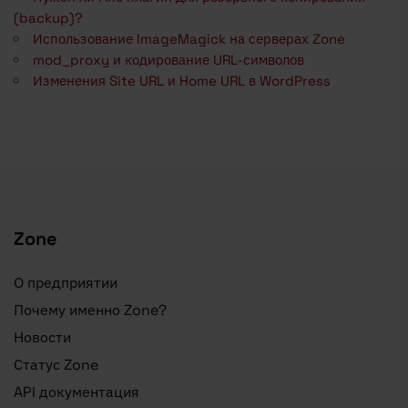
(backup)?
Использование ImageMagick на серверах Zone
mod_proxy и кодирование URL-символов
Изменения Site URL и Home URL в WordPress
Zone
О предприятии
Почему именно Zone?
Новости
Статус Zone
API документация