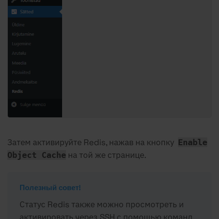
Затем активируйте Redis, нажав на кнопку
Enable
на той же странице.
Object Cache
Полезный совет!
Статус Redis также можно просмотреть и
активировать через SSH с помощью команд