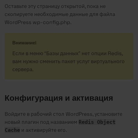
Оставьте эту страницу открытой, пока не
скопируете необходимые данные для файла
WordPress wp-config.php.
Внимание!
Если в меню “Базы данных” нет опции Redis,
вам нужно сменить пакет услуг виртуального
сервера.
Конфигурация и активация
Войдите в рабочий стол WordPress, установите
новый плагин под названием
Redis Object
и активируйте его.
Cache