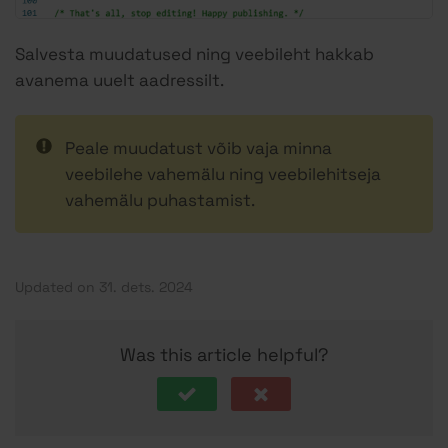
Salvesta muudatused ning veebileht hakkab
avanema uuelt aadressilt.
Peale muudatust võib vaja minna
veebilehe vahemälu ning veebilehitseja
vahemälu puhastamist.
Updated on 31. dets. 2024
Was this article helpful?