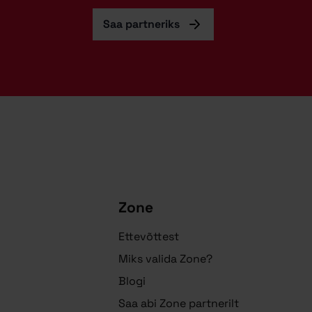
Saa partneriks
Zone
Ettevõttest
Miks valida Zone?
Blogi
Saa abi Zone partnerilt