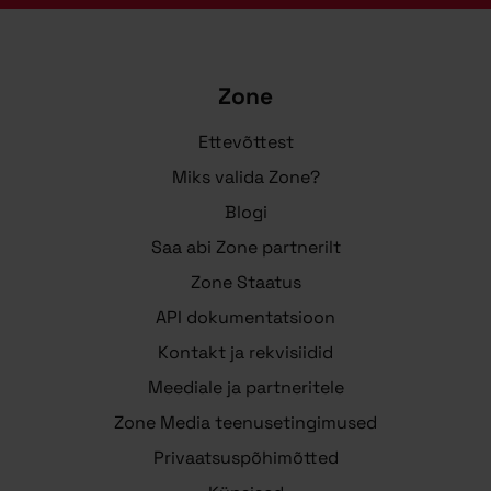
Zone
Ettevõttest
Miks valida Zone?
Blogi
Saa abi Zone partnerilt
Zone Staatus
API dokumentatsioon
Kontakt ja rekvisiidid
Meediale ja partneritele
Zone Media teenusetingimused
Privaatsuspõhimõtted